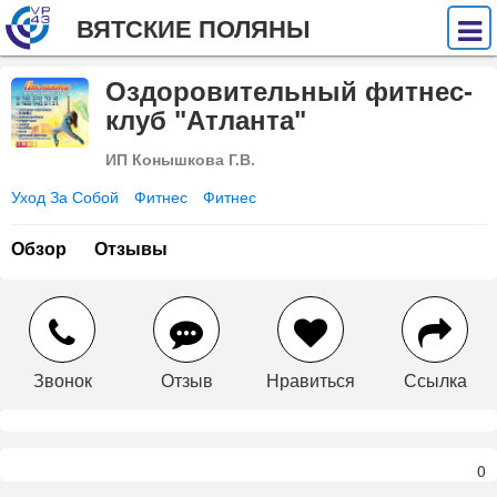
ВЯТСКИЕ ПОЛЯНЫ
Оздоровительный фитнес-
клуб "Атланта"
ИП Конышкова Г.В.
Уход За Собой
Фитнес
Фитнес
Обзор
Отзывы
Звонок
Отзыв
Нравиться
Ссылка
0